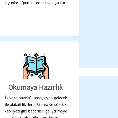
oyunlar eğitimin temelini oluşturur.
Okumaya Hazırlık
İlkokula hazırlığı amaçlayan gelecek
ile alakalı fikirleri aşılama ve sözcük
kabiliyeti gibi becerileri geliştirmeye