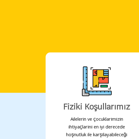
Fiziki Koşullarımız
Ailelerin ve çocuklarımızın
ihtiyaçlarını en iyi derecede
hoşnutluk ile karşılayabileceği