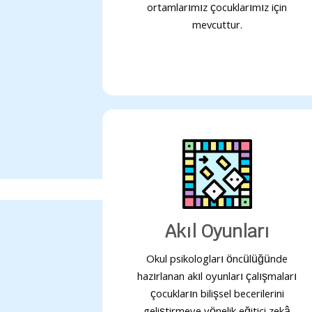
ortamlarımız çocuklarımız için
mevcuttur.
Akıl Oyunları
Okul psikologları öncülüğünde
hazırlanan akıl oyunları çalışmaları
çocukların bilişsel becerilerini