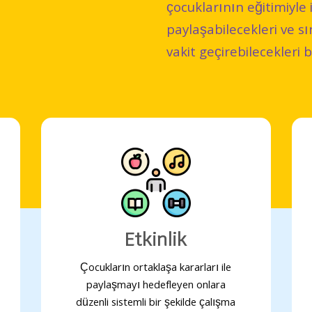
çocuklarının eğitimiyle i
paylaşabilecekleri ve sı
vakit geçirebilecekleri
Etkinlik
Çocukların ortaklaşa kararları ile
paylaşmayı hedefleyen onlara
düzenli sistemli bir şekilde çalışma