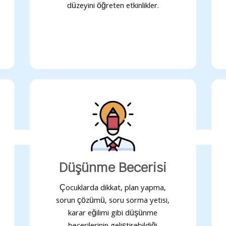
düzeyini öğreten etkinlikler.
Düşünme Becerisi
Çocuklarda dikkat, plan yapma,
sorun çözümü, soru sorma yetisi,
karar eğilimi gibi düşünme